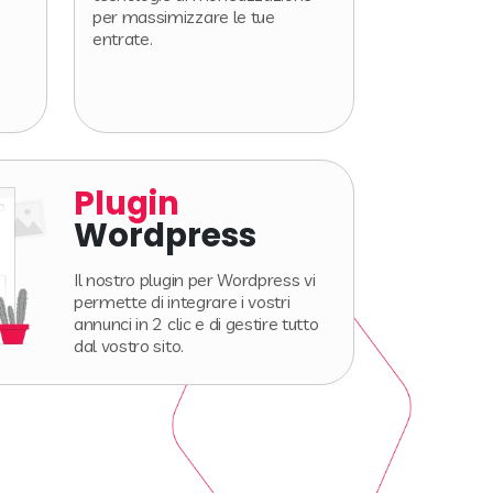
per massimizzare le tue
entrate.
Plugin
Wordpress
Il nostro plugin per Wordpress vi
permette di integrare i vostri
annunci in 2 clic e di gestire tutto
dal vostro sito.