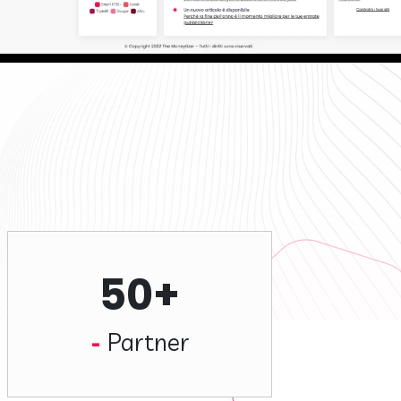
50+
Partner