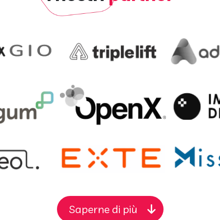
Saperne di più