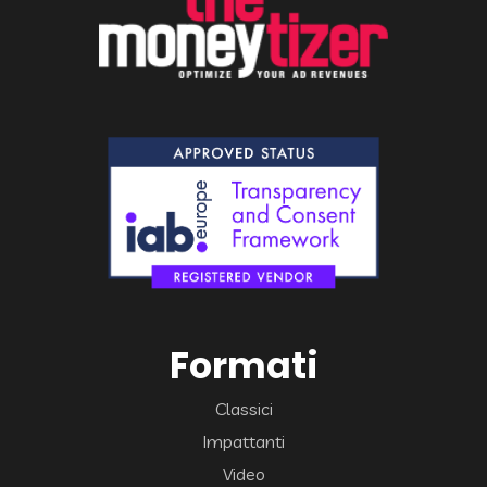
Formati
Classici
Impattanti
Video