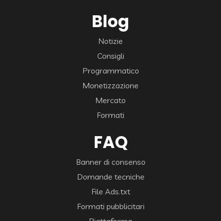
Blog
Notizie
Consigli
Programmatico
Monetizzazione
Mercato
Formati
FAQ
Banner di consenso
Domande tecniche
File Ads.txt
Formati pubblicitari