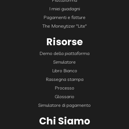
Piattaforma
I miei guadagni
Pagamenti e fatture
The Moneytizer "Lite"
Risorse
Demo della piattaforma
Simulatore
Libro Bianco
Rassegna stampa
Processo
Glossario
Simulatore di pagamento
Chi Siamo