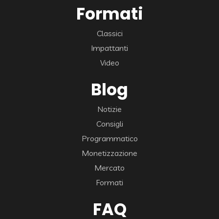
Formati
Classici
Impattanti
Video
Blog
Notizie
Consigli
Programmatico
Monetizzazione
Mercato
Formati
FAQ