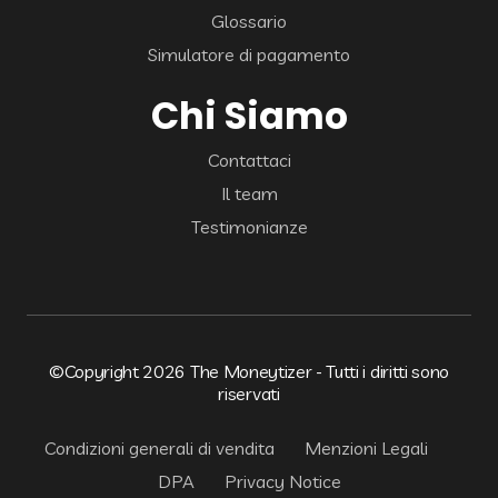
Glossario
Simulatore di pagamento
Chi Siamo
Contattaci
Il team
Testimonianze
©Copyright 2026 The Moneytizer - Tutti i diritti sono
riservati
Condizioni generali di vendita
Menzioni Legali
DPA
Privacy Notice