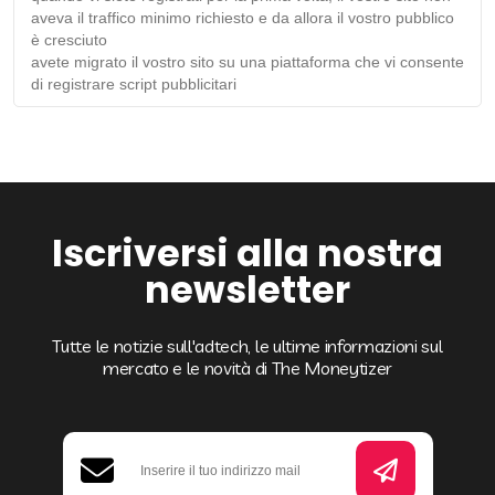
aveva il traffico minimo richiesto e da allora il vostro pubblico
è cresciuto
avete migrato il vostro sito su una piattaforma che vi consente
di registrare script pubblicitari
Iscriversi alla nostra
newsletter
Tutte le notizie sull'adtech, le ultime informazioni sul
mercato e le novità di The Moneytizer