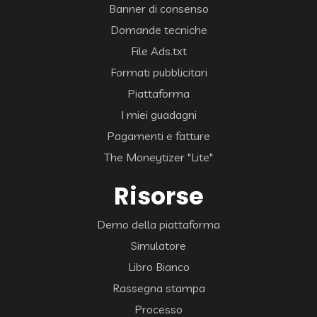
Banner di consenso
Domande tecniche
File Ads.txt
Formati pubblicitari
Piattaforma
I miei guadagni
Pagamenti e fatture
The Moneytizer "Lite"
Risorse
Demo della piattaforma
Simulatore
Libro Bianco
Rassegna stampa
Processo