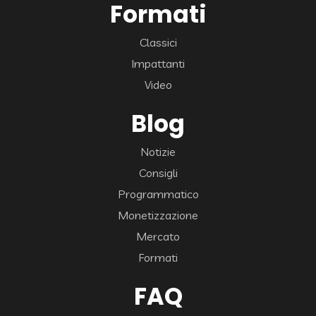
Formati
Classici
Impattanti
Video
Blog
Notizie
Consigli
Programmatico
Monetizzazione
Mercato
Formati
FAQ