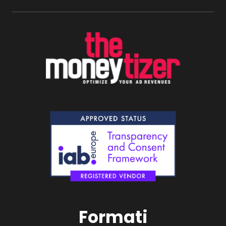
Formati