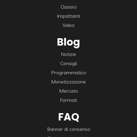
Classici
Impattanti
Video
Blog
Notizie
Consigli
Programmatico
Monetizzazione
Mercato
Formati
FAQ
Banner di consenso