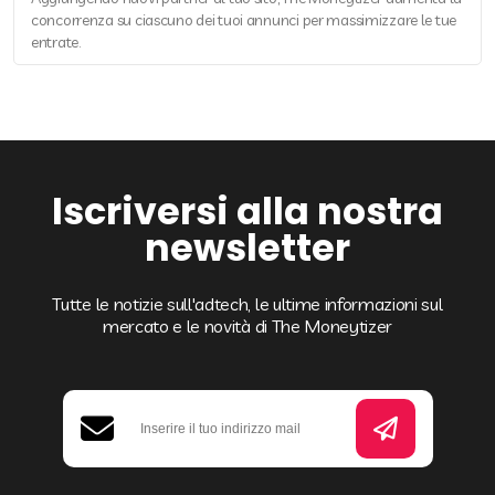
concorrenza su ciascuno dei tuoi annunci per massimizzare le tue
entrate.
Iscriversi alla nostra
newsletter
Tutte le notizie sull'adtech, le ultime informazioni sul
mercato e le novità di The Moneytizer