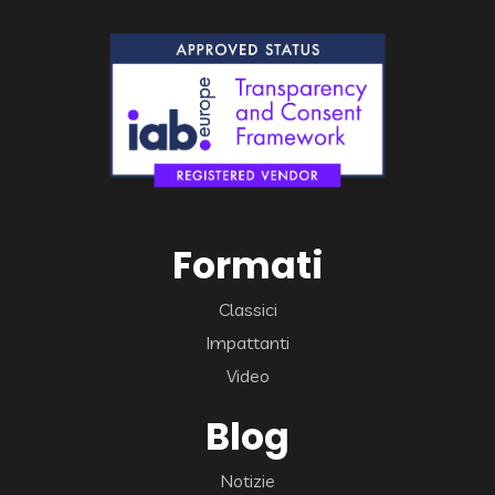
Formati
Classici
Impattanti
Video
Blog
Notizie