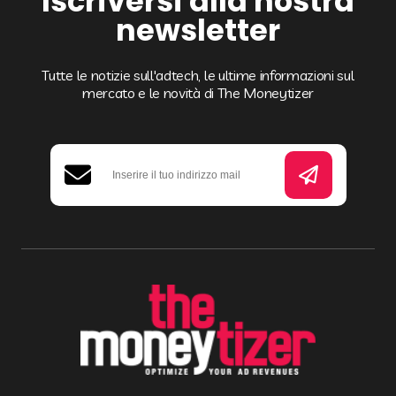
Iscriversi alla nostra
newsletter
Tutte le notizie sull'adtech, le ultime informazioni sul
mercato e le novità di The Moneytizer