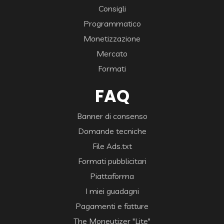
Consigli
Programmatico
Monetizzazione
Mercato
Formati
FAQ
Banner di consenso
Domande tecniche
File Ads.txt
Formati pubblicitari
Piattaforma
I miei guadagni
Pagamenti e fatture
The Moneytizer "Lite"