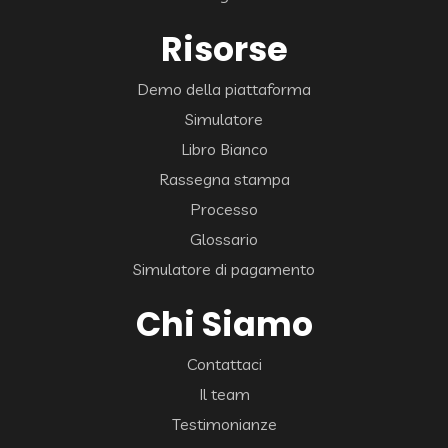
Risorse
Demo della piattaforma
Simulatore
Libro Bianco
Rassegna stampa
Processo
Glossario
Simulatore di pagamento
Chi Siamo
Contattaci
Il team
Testimonianze