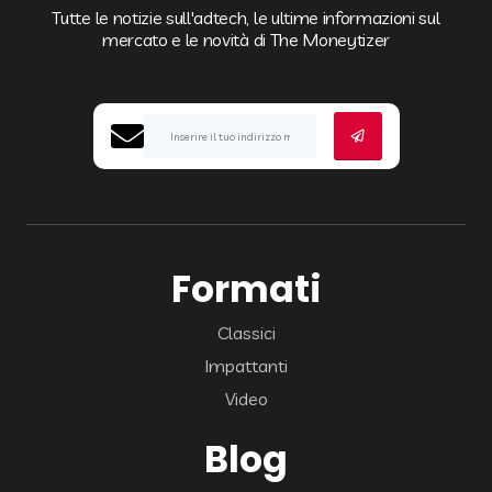
Tutte le notizie sull'adtech, le ultime informazioni sul
mercato e le novità di The Moneytizer
Formati
Classici
Impattanti
Video
Blog