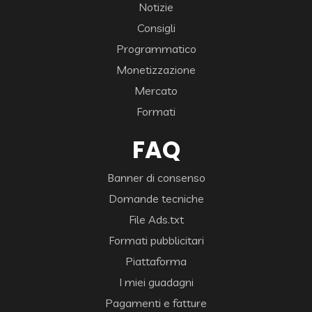
Notizie
Consigli
Programmatico
Monetizzazione
Mercato
Formati
FAQ
Banner di consenso
Domande tecniche
File Ads.txt
Formati pubblicitari
Piattaforma
I miei guadagni
Pagamenti e fatture