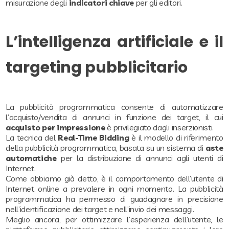
misurazione degli
indicatori chiave
per gli editori.
L’intelligenza artificiale e il
targeting pubblicitario
La pubblicità programmatica consente di automatizzare
l’acquisto/vendita di annunci in funzione dei target, il cui
acquisto per impressione
è privilegiato dagli inserzionisti.
La tecnica del
Real-Time Bidding
è il modello di riferimento
della pubblicità programmatica, basata su un sistema di
aste
automatiche
per la distribuzione di annunci agli utenti di
Internet.
Come abbiamo già detto, è il comportamento dell’utente di
Internet online a prevalere in ogni momento. La pubblicità
programmatica ha permesso di guadagnare in precisione
nell’identificazione dei target e nell’invio dei messaggi.
Meglio ancora, per ottimizzare l’esperienza dell’utente, le