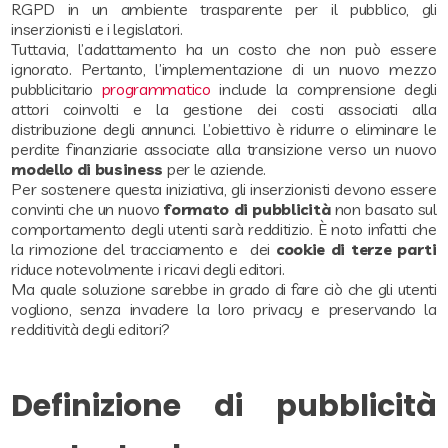
RGPD in un ambiente trasparente per il pubblico, gli
inserzionisti e i legislatori.
Tuttavia, l’adattamento ha un costo che non può essere
ignorato. Pertanto, l’implementazione di un nuovo mezzo
pubblicitario
programmatico
include la comprensione degli
attori coinvolti e la gestione dei costi associati alla
distribuzione degli annunci. L’obiettivo è ridurre o eliminare le
perdite finanziarie associate alla transizione verso un nuovo
modello di business
per le aziende.
Per sostenere questa iniziativa, gli inserzionisti devono essere
convinti che un nuovo
formato di pubblicità
non basato sul
comportamento degli utenti sarà redditizio. È noto infatti che
la rimozione del tracciamento e dei
cookie di terze parti
riduce notevolmente i ricavi degli editori.
Ma quale soluzione sarebbe in grado di fare ciò che gli utenti
vogliono, senza invadere la loro privacy e preservando la
redditività degli editori?
Definizione di pubblicità