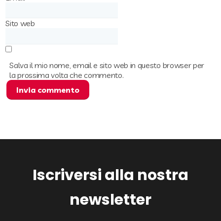
Sito web
Salva il mio nome, email e sito web in questo browser per
la prossima volta che commento.
Iscriversi alla nostra
newsletter