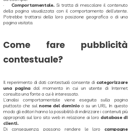
·
Comportamentale.
Si tratta di mescolare il contenuto
della pagina visualizzata con il comportamento dell’utente.
Potrebbe trattarsi della loro posizione geografica o di una
pagina visitata.
Come fare pubblicità
contestuale?
Il reperimento di dati contestuali consente di
categorizzare
una pagina
dal momento in cui un utente di Internet
consulta una fonte a cui è interessato.
L’analisi comportamentale viene eseguita sulla pagina
piuttosto che sul
nome del dominio
o su un URL. In questo
modo gli editori hanno la possibilità di indirizzare i contenuti più
appropriati sul loro sito web in relazione ai loro
database di
clienti.
Di conseguenza, possono rendere le loro
campagne