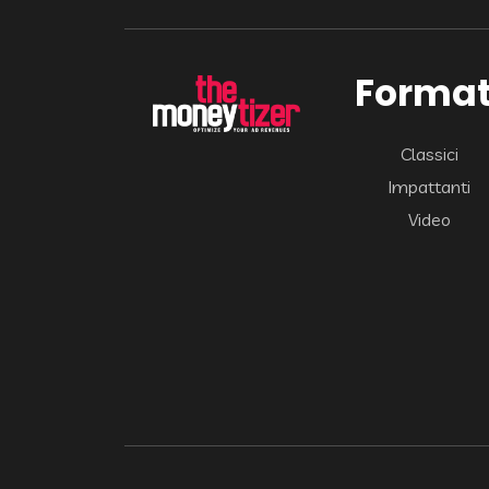
Format
Classici
Impattanti
Video