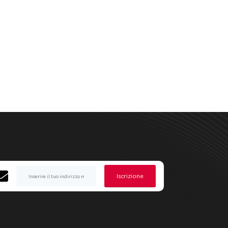
Iscrizione