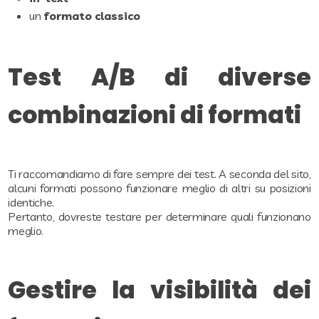
un
formato classico
Test A/B di diverse
combinazioni di formati
Ti raccomandiamo di fare sempre dei test. A seconda del sito,
alcuni formati possono funzionare meglio di altri su posizioni
identiche.
Pertanto, dovreste testare per determinare quali funzionano
meglio.
Gestire la visibilità dei