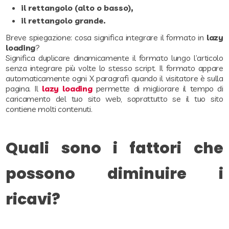
il rettangolo (alto o basso),
il rettangolo grande.
Breve spiegazione: cosa significa integrare il formato in
lazy
loading
?
Significa duplicare dinamicamente il formato lungo l’articolo
senza integrare più volte lo stesso script. Il formato appare
automaticamente ogni X paragrafi quando il visitatore è sulla
pagina. Il
lazy loading
permette di migliorare il tempo di
caricamento del tuo sito web, soprattutto se il tuo sito
contiene molti contenuti.
Quali sono i fattori che
possono diminuire i
ricavi?