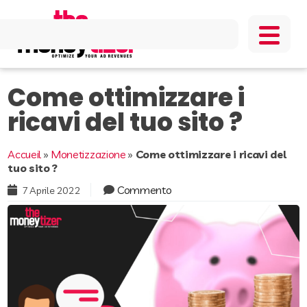
Come ottimizzare i
ricavi del tuo sito ?
Accueil
»
Monetizzazione
»
Come ottimizzare i ricavi del
tuo sito ?
Commento
7 Aprile 2022