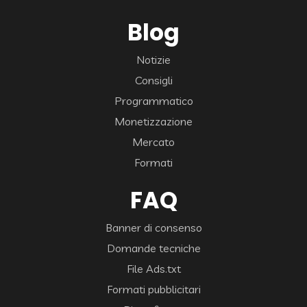
Blog
Notizie
Consigli
Programmatico
Monetizzazione
Mercato
Formati
FAQ
Banner di consenso
Domande tecniche
File Ads.txt
Formati pubblicitari