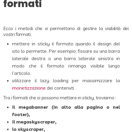
formati
Ecco i metodi che vi permettono di gestire la visibilità dei
vostri formati:
mettere in sticky il formato quando il design del
sito lo permette. Per esempio: fissare su una barra
laterale destra o una barra laterale sinistra in
modo che il formato rimanga visibile lungo
l’articolo.
utilizzare il lazy loading per massimizzare la
monetizzazione
dei contenuti
Tra i formati che si possono mettere in sticky, troviamo :
il megabanner (in alto alla pagina o nel
footer),
il megaskyscraper,
lo skyscraper,