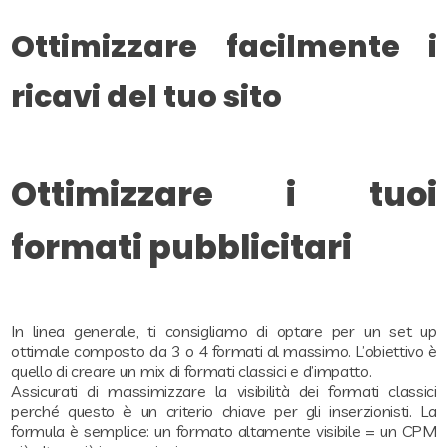
Ottimizzare facilmente i
ricavi del tuo sito
Ottimizzare i tuoi
formati pubblicitari
In linea generale, ti consigliamo di optare per un set up
ottimale composto da 3 o 4 formati al massimo. L’obiettivo è
quello di creare un mix di formati classici e d’impatto.
Assicurati di massimizzare la visibilità dei formati classici
perché questo è un criterio chiave per gli inserzionisti. La
formula è semplice: un formato altamente visibile = un CPM