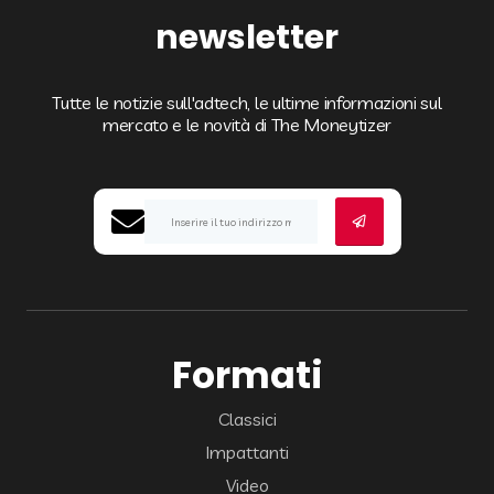
newsletter
Tutte le notizie sull'adtech, le ultime informazioni sul
mercato e le novità di The Moneytizer
Formati
Classici
Impattanti
Video