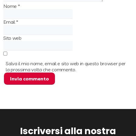
Nome
*
Email
*
Sito web
Salva il mio nome, email e sito web in questo browser per
la prossima volta che commento.
Iscriversi alla nostra