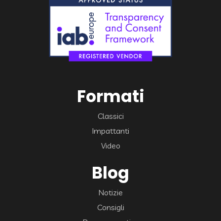
Formati
Classici
Impattanti
Video
Blog
Notizie
Consigli