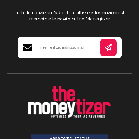
Tutte le notizie sull'adtech, le ultime informazioni sul
mercato e le novità di The Moneytizer