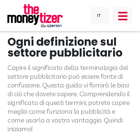
Ogni definizione sul
settore pubblicitario
Capire il significato della terminologia del
settore pubblicitario può essere fonte di
confusione. Questa guida vi fornirà le basi
di ciò che dovete sapere. Comprendendo il
significato di questi termini, potrete capire
meglio come funziona la pubblicità e
come usarla a vostro vantaggio. Quindi
iniziamo!