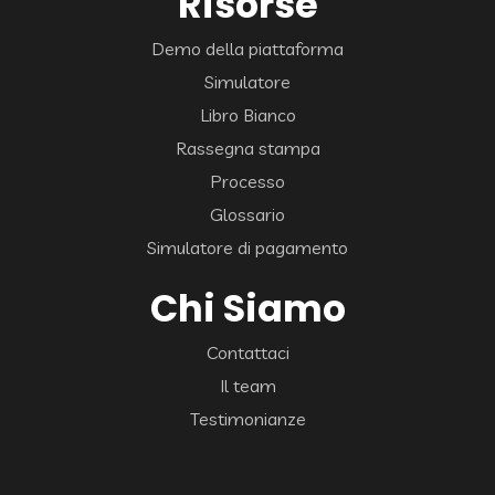
Risorse
Demo della piattaforma
Simulatore
Libro Bianco
Rassegna stampa
Processo
Glossario
Simulatore di pagamento
Chi Siamo
Contattaci
Il team
Testimonianze