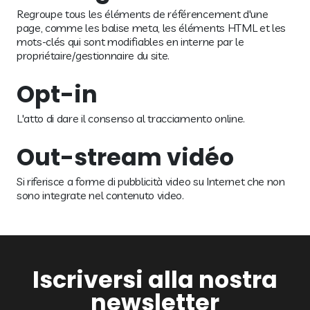
Regroupe tous les éléments de référencement d'une
page, comme les balise meta, les éléments HTML et les
mots-clés qui sont modifiables en interne par le
propriétaire/gestionnaire du site.
Opt-in
L'atto di dare il consenso al tracciamento online.
Out-stream vidéo
Si riferisce a forme di pubblicità video su Internet che non
sono integrate nel contenuto video.
Iscriversi alla nostra
newsletter