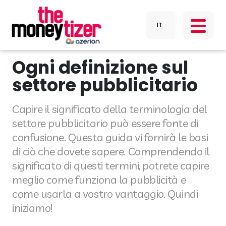
Ogni definizione sul
settore pubblicitario
Capire il significato della terminologia del
settore pubblicitario può essere fonte di
confusione. Questa guida vi fornirà le basi
di ciò che dovete sapere. Comprendendo il
significato di questi termini, potrete capire
meglio come funziona la pubblicità e
come usarla a vostro vantaggio. Quindi
iniziamo!