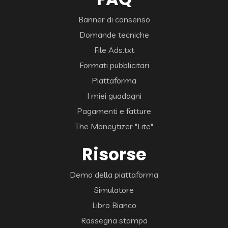
Banner di consenso
Domande tecniche
File Ads.txt
Formati pubblicitari
Piattaforma
I miei guadagni
Pagamenti e fatture
The Moneytizer "Lite"
Risorse
Demo della piattaforma
Simulatore
Libro Bianco
Rassegna stampa