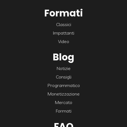
Formati
Classici
Impattanti
Video
Blog
Notizie
Consigli
Programmatico
Monetizzazione
Mercato
Formati
FAQ