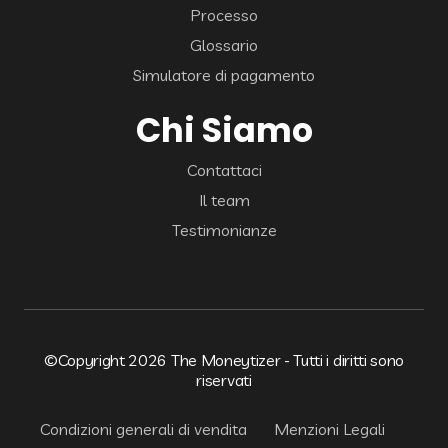
Processo
Glossario
Simulatore di pagamento
Chi Siamo
Contattaci
Il team
Testimonianze
©Copyright 2026 The Moneytizer - Tutti i diritti sono
riservati
Condizioni generali di vendita
Menzioni Legali