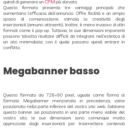
quindi di generare un
CPM
più elevato.
Questo formato presenta tre vantaggi principali che
aumentano l’efficacia dell’annuncio. Offre facilità e un ampio
spazio di comunicazione, stimola la creatività degli
inserzionisti (annunci attraenti). Inoltre, è meno invasivo di altri
formati come il pop-up. Tuttavia, le sue dimensioni imponenti
possono talvolta risultare difficili da integrare nell’estetica di
un sito minimalista, con il quale possono quindi entrare in
conflitto.
Megabanner basso
Questo formato da 728×90 pixel, uguale come forma al
formato Megabanner menzionato in precedenza, viene
posizionato nella parte inferiore del vostro sito web. Sebbene
questo banner sia posizionato in una parte meno visibile del
vostro sito, le sue dimensioni sono comunque molto
apprezzate dagli inserzionisti per trasmettere contenuti