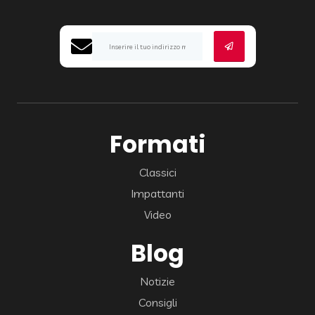
Formati
Classici
Impattanti
Video
Blog
Notizie
Consigli