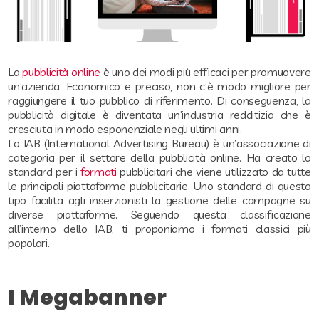
La
pubblicità online
è uno dei modi più efficaci per promuovere
un’azienda. Economico e preciso, non c’è modo migliore per
raggiungere il tuo pubblico di riferimento. Di conseguenza, la
pubblicità digitale è diventata un’industria redditizia che è
cresciuta in modo esponenziale negli ultimi anni.
Lo IAB (International Advertising Bureau) è un’associazione di
categoria per il settore della pubblicità online. Ha creato lo
standard per i
formati
pubblicitari che viene utilizzato da tutte
le principali piattaforme pubblicitarie. Uno standard di questo
tipo facilita agli inserzionisti la gestione delle campagne su
diverse piattaforme. Seguendo questa classificazione
all’interno dello IAB, ti proponiamo i formati classici più
popolari.
I Megabanner