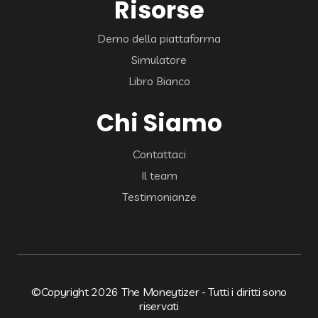
Risorse
Demo della piattaforma
Simulatore
Libro Bianco
Chi Siamo
Contattaci
Il team
Testimonianze
©Copyright 2026 The Moneytizer - Tutti i diritti sono
riservati