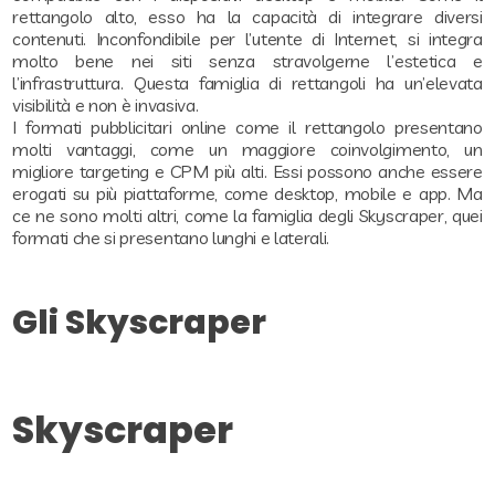
rettangolo alto, esso ha la capacità di integrare diversi
contenuti. Inconfondibile per l’utente di Internet, si integra
molto bene nei siti senza stravolgerne l’estetica e
l’infrastruttura. Questa famiglia di rettangoli ha un’elevata
visibilità e non è invasiva.
I formati pubblicitari online come il rettangolo presentano
molti vantaggi, come un maggiore coinvolgimento, un
migliore targeting e CPM più alti. Essi possono anche essere
erogati su più piattaforme, come desktop, mobile e app. Ma
ce ne sono molti altri, come la famiglia degli Skyscraper, quei
formati che si presentano lunghi e laterali.
Gli Skyscraper
Skyscraper