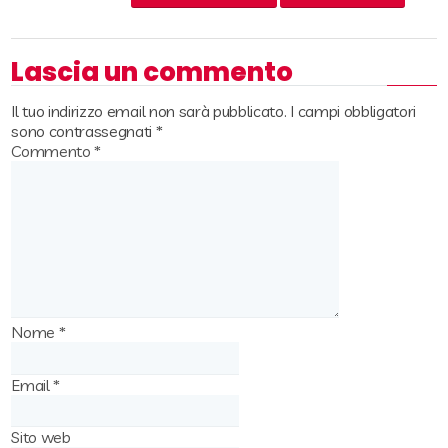
Lascia un commento
Il tuo indirizzo email non sarà pubblicato.
I campi obbligatori
sono contrassegnati
*
Commento
*
Nome
*
Email
*
Sito web