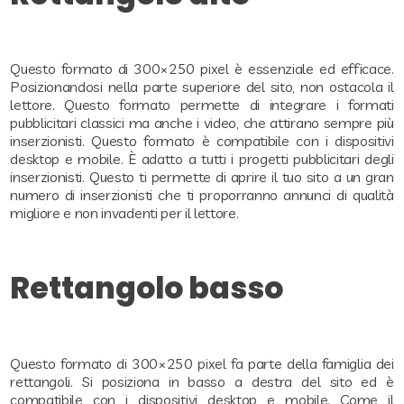
Questo formato di 300×250 pixel è essenziale ed efficace.
Posizionandosi nella parte superiore del sito, non ostacola il
lettore. Questo formato permette di integrare i formati
pubblicitari classici ma anche i video, che attirano sempre più
inserzionisti. Questo formato è compatibile con i dispositivi
desktop e mobile. È adatto a tutti i progetti pubblicitari degli
inserzionisti. Questo ti permette di aprire il tuo sito a un gran
numero di inserzionisti che ti proporranno annunci di qualità
migliore e non invadenti per il lettore.
Rettangolo basso
Questo formato di 300×250 pixel fa parte della famiglia dei
rettangoli. Si posiziona in basso a destra del sito ed è
compatibile con i dispositivi desktop e mobile. Come il