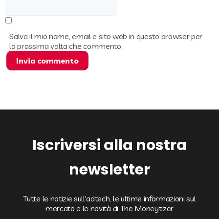
Salva il mio nome, email e sito web in questo browser per
la prossima volta che commento.
Iscriversi alla nostra
newsletter
Tutte le notizie sull'adtech, le ultime informazioni sul
mercato e le novità di The Moneytizer