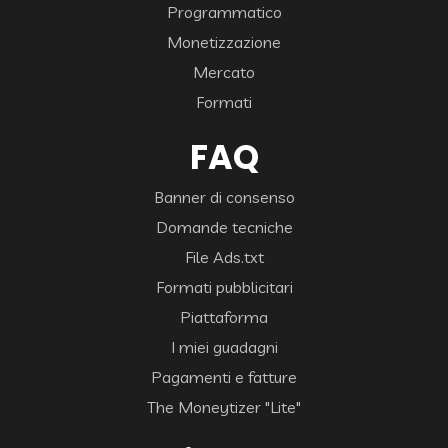
Programmatico
Monetizzazione
Mercato
Formati
FAQ
Banner di consenso
Domande tecniche
File Ads.txt
Formati pubblicitari
Piattaforma
I miei guadagni
Pagamenti e fatture
The Moneytizer "Lite"