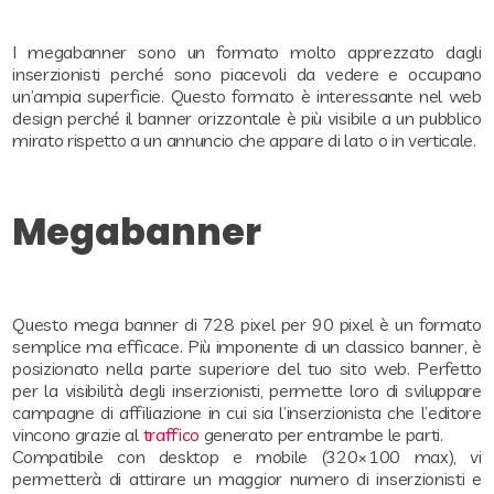
I megabanner sono un formato molto apprezzato dagli
inserzionisti perché sono piacevoli da vedere e occupano
un’ampia superficie. Questo formato è interessante nel web
design perché il banner orizzontale è più visibile a un pubblico
mirato rispetto a un annuncio che appare di lato o in verticale.
Megabanner
Questo mega banner di 728 pixel per 90 pixel è un formato
semplice ma efficace. Più imponente di un classico banner, è
posizionato nella parte superiore del tuo sito web. Perfetto
per la visibilità degli inserzionisti, permette loro di sviluppare
campagne di affiliazione in cui sia l’inserzionista che l’editore
vincono grazie al
traffico
generato per entrambe le parti.
Compatibile con desktop e mobile (320×100 max), vi
permetterà di attirare un maggior numero di inserzionisti e