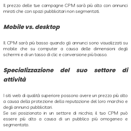
Il prezzo delle tue campagne CPM sarà più alto con annunci
mirati che con spazi pubblicitari non segmentati.
Mobile vs. desktop
Il CPM sarà più basso quando gli annunci sono visualizzati su
mobile che su computer a causa delle dimensioni degli
schermi e di un tasso di clic e conversione più basso.
Specializzazione del suo settore di
attività
I siti web di qualità superiore possono avere un prezzo più alto
a causa della protezione della reputazione del loro marchio e
degli annunci pubblicitari.
Se sei posizionato in un settore di nicchia, il tuo CPM può
essere più alto a causa di un pubblico più omogeneo e
segmentato.