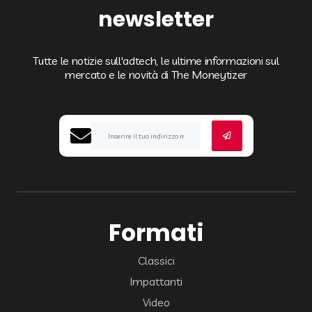
newsletter
Tutte le notizie sull'adtech, le ultime informazioni sul
mercato e le novità di The Moneytizer
Formati
Classici
Impattanti
Video