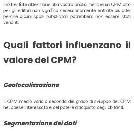
Inoltre, fate attenzione alla vostra analisi, perché un CPM alto
per gli editori non significa necessariamente entrate più alte,
perché alcuni spazi pubblicitari potrebbero non essere stati
venduti.
Quali fattori influenzano il
valore del CPM?
Geolocalizzazione
Il CPM medio varia a seconda del grado di sviluppo del CPM
nel paese interessato e del potere d’acquisto degli abitanti.
Segmentazione dei dati