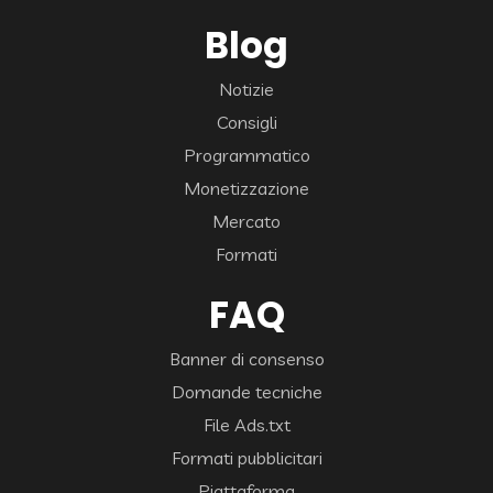
Blog
Notizie
Consigli
Programmatico
Monetizzazione
Mercato
Formati
FAQ
Banner di consenso
Domande tecniche
File Ads.txt
Formati pubblicitari
Piattaforma