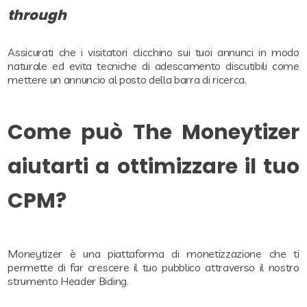
through
Assicurati che i visitatori clicchino sui tuoi annunci in modo
naturale ed evita tecniche di adescamento discutibili come
mettere un annuncio al posto della barra di ricerca.
Come può The Moneytizer
aiutarti a ottimizzare il tuo
CPM?
Moneytizer è una piattaforma di monetizzazione che ti
permette di far crescere il tuo pubblico attraverso il nostro
strumento Header Biding.