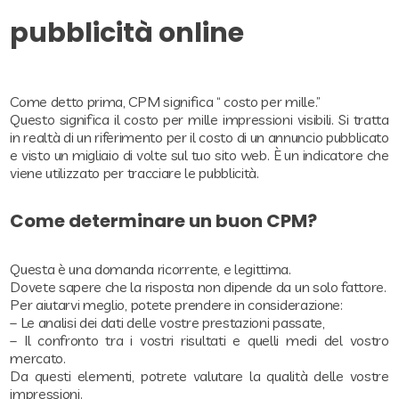
pubblicità online
Come detto prima, CPM significa “ costo per mille.”
Questo significa il costo per mille impressioni visibili. Si tratta
in realtà di un riferimento per il costo di un annuncio pubblicato
e visto un migliaio di volte sul tuo sito web. È un indicatore che
viene utilizzato per tracciare le pubblicità.
Come determinare un buon CPM?
Questa è una domanda ricorrente, e legittima.
Dovete sapere che la risposta non dipende da un solo fattore.
Per aiutarvi meglio, potete prendere in considerazione:
– Le analisi dei dati delle vostre prestazioni passate,
– Il confronto tra i vostri risultati e quelli medi del vostro
mercato.
Da questi elementi, potrete valutare la qualità delle vostre
impressioni.