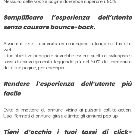
Nessuna delle vostre pagine dovrebbe superare il 90%.
Semplificare l’esperienza dell’utente
senza causare bounce-back.
Assicurati che i tuoi visitatori rimangano a lungo sul tuo sito
web
Il tuo obiettivo principale dovrebbe essere quello di sviluppare i
tassi di coinvolgimento leggendo più del 50% del contenuto
delle tue pagine, per esempio.
Rendere l’esperienza dell’utente più
facile
Evita di mettere gli annunci vicino ai pulsanti call-to-action.
Usa i formati di annunci giusti e limita gli annunci pop-up.
Tieni d’occhio i tuoi tassi di click-