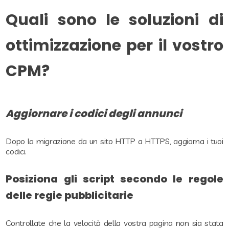
Quali sono le soluzioni di
ottimizzazione per il vostro
CPM?
Aggiornare i codici degli annunci
Dopo la migrazione da un sito HTTP a HTTPS, aggiorna i tuoi
codici.
Posiziona gli script secondo le regole
delle regie pubblicitarie
Controllate che la velocità della vostra pagina non sia stata