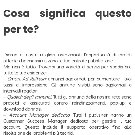
Cosa significa questo
per te?
Diamo ai nostri migliori inserzionisti l’opportunità di fornirti
offerte che massimizzano le tue entrate pubblicitarie.
Ma non è tutto. Troverai una varietà di servizi per soddisfare
tutte le tue esigenze:
–
Smart Ad Refresh:
annunci aggiornati per aumentare i tuoi
tassi di impressione. Gli annunci visibili sono aggiornati a
intervalli regolari.
–
Qualità degli annunci:
Tutti gli annunci della nostra rete sono
protetti e assicurati contro reindirizzamenti, pop-up e
download dannosi.
–
Account Manager dedicato
: Tutti i publisher hanno un
Customer Success Manager dedicato per gestire il tuo
account. Questo include il supporto operativo fino alla
risoluzione dei problemi più tecnici.