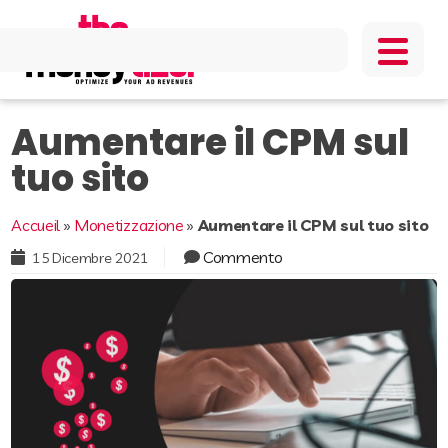
Aumentare il CPM sul
tuo sito
Accueil
»
Monetizzazione
»
Aumentare il CPM sul tuo sito
Commento
15 Dicembre 2021