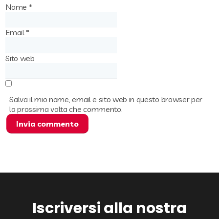
Nome
*
Email
*
Sito web
Salva il mio nome, email e sito web in questo browser per
la prossima volta che commento.
Iscriversi alla nostra