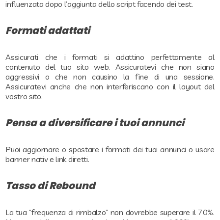
influenzata dopo l’aggiunta dello script facendo dei test.
Formati adattati
Assicurati che i formati si adattino perfettamente al
contenuto del tuo sito web. Assicuratevi che non siano
aggressivi o che non causino la fine di una sessione.
Assicuratevi anche che non interferiscano con il layout del
vostro sito.
Pensa a diversificare i tuoi annunci
Puoi aggiornare o spostare i formati dei tuoi annunci o usare
banner nativ e link diretti.
Tasso di Rebound
La tua “frequenza di rimbalzo” non dovrebbe superare il 70%.