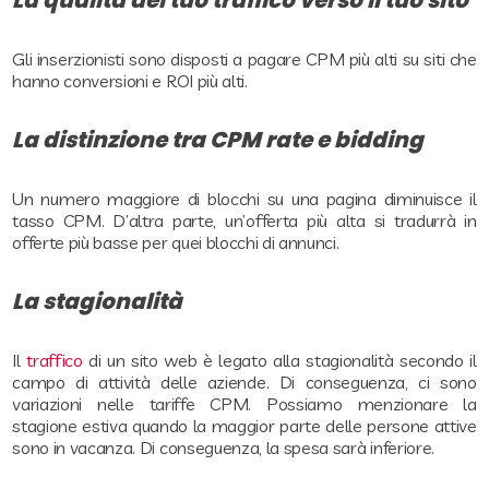
Gli inserzionisti sono disposti a pagare CPM più alti su siti che
hanno conversioni e ROI più alti.
La distinzione tra CPM rate e bidding
Un numero maggiore di blocchi su una pagina diminuisce il
tasso CPM. D’altra parte, un’offerta più alta si tradurrà in
offerte più basse per quei blocchi di annunci.
La stagionalità
Il
traffico
di un sito web è legato alla stagionalità secondo il
campo di attività delle aziende. Di conseguenza, ci sono
variazioni nelle tariffe CPM. Possiamo menzionare la
stagione estiva quando la maggior parte delle persone attive
sono in vacanza. Di conseguenza, la spesa sarà inferiore.